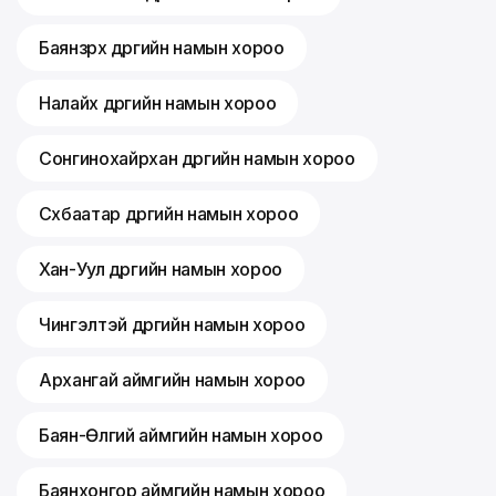
Баянзүрх дүүргийн намын хороо
Налайх дүүргийн намын хороо
Сонгинохайрхан дүүргийн намын хороо
Сүхбаатар дүүргийн намын хороо
Хан-Уул дүүргийн намын хороо
Чингэлтэй дүүргийн намын хороо
Архангай аймгийн намын хороо
Баян-Өлгий аймгийн намын хороо
Баянхонгор аймгийн намын хороо