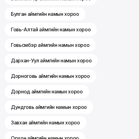
Булган аймгийн намын хороо
Говь-Алтай аймгийн намын хороо
Говьсүмбэр аймгийн намын хороо
Дархан-Уул аймгийн намын хороо
Дорноговь аймгийн намын хороо
Дорнод аймгийн намын хороо
Дундговь аймгийн намын хороо
Завхан аймгийн намын хороо
Орхон аймгийн намын хороо