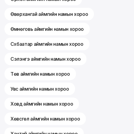
Өвөрхангай аймгийн намын хороо
Өмнөговь аймгийн намын хороо
Сүхбаатар аймгийн намын хороо
Сэлэнгэ аймгийн намын хороо
Төв аймгийн намын хороо
Увс аймгийн намын хороо
Ховд аймгийн намын хороо
Хөвсгөл аймгийн намын хороо
Хэнтий аймгийн намын хороо