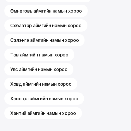
Өмнөговь аймгийн намын хороо
Сүхбаатар аймгийн намын хороо
Сэлэнгэ аймгийн намын хороо
Төв аймгийн намын хороо
Увс аймгийн намын хороо
Ховд аймгийн намын хороо
Хөвсгөл аймгийн намын хороо
Хэнтий аймгийн намын хороо