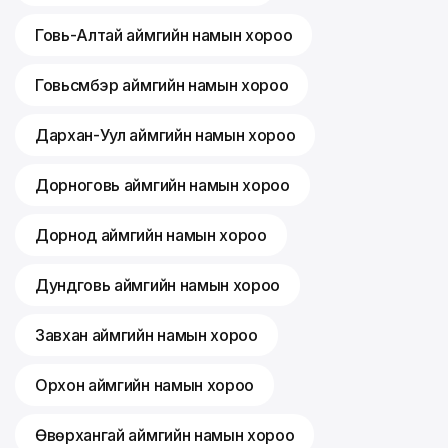
Говь-Алтай аймгийн намын хороо
Говьсүмбэр аймгийн намын хороо
Дархан-Уул аймгийн намын хороо
Дорноговь аймгийн намын хороо
Дорнод аймгийн намын хороо
Дундговь аймгийн намын хороо
Завхан аймгийн намын хороо
Орхон аймгийн намын хороо
Өвөрхангай аймгийн намын хороо