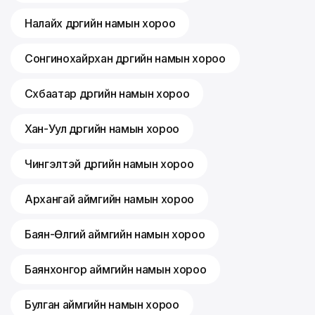
Налайх дүүргийн намын хороо
Сонгинохайрхан дүүргийн намын хороо
Сүхбаатар дүүргийн намын хороо
Хан-Уул дүүргийн намын хороо
Чингэлтэй дүүргийн намын хороо
Архангай аймгийн намын хороо
Баян-Өлгий аймгийн намын хороо
Баянхонгор аймгийн намын хороо
Булган аймгийн намын хороо